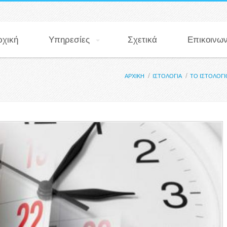
ρχική
Υπηρεσίες
Σχετικά
Επικοινων
ΕΙΣΤΕ ΕΔΩ
ΑΡΧΙΚΗ
ΙΣΤΟΛΟΓΙΑ
ΤΟ ΙΣΤΟΛΟΓΙ